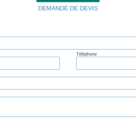
DEMANDE DE DEVIS
Téléphone