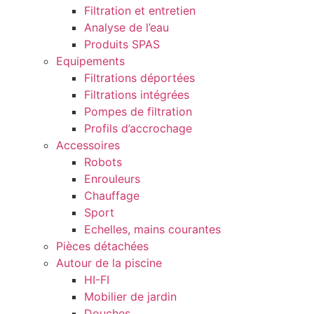
Filtration et entretien
Analyse de l’eau
Produits SPAS
Equipements
Filtrations déportées
Filtrations intégrées
Pompes de filtration
Profils d’accrochage
Accessoires
Robots
Enrouleurs
Chauffage
Sport
Echelles, mains courantes
Pièces détachées
Autour de la piscine
HI-FI
Mobilier de jardin
Douches