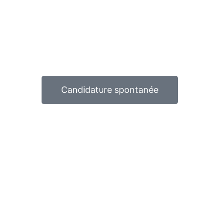
Candidature spontanée