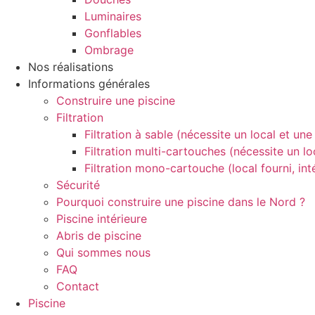
Luminaires
Gonflables
Ombrage
Nos réalisations
Informations générales
Construire une piscine
Filtration
Filtration à sable (nécessite un local et un
Filtration multi-cartouches (nécessite un lo
Filtration mono-cartouche (local fourni, int
Sécurité
Pourquoi construire une piscine dans le Nord ?
Piscine intérieure
Abris de piscine
Qui sommes nous
FAQ
Contact
Piscine