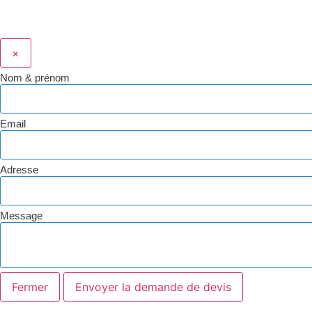
×
Nom & prénom
Email
Adresse
Message
Fermer
Envoyer la demande de devis