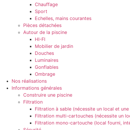
Chauffage
Sport
Echelles, mains courantes
Pièces détachées
Autour de la piscine
HI-FI
Mobilier de jardin
Douches
Luminaires
Gonflables
Ombrage
Nos réalisations
Informations générales
Construire une piscine
Filtration
Filtration à sable (nécessite un local et un
Filtration multi-cartouches (nécessite un lo
Filtration mono-cartouche (local fourni, int
Sécurité