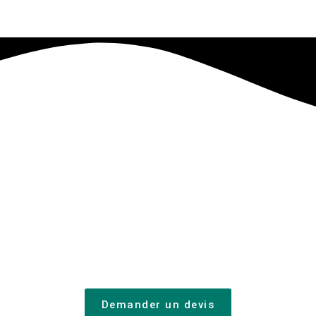
Demander un devis