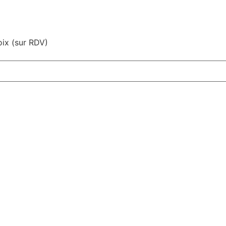
ix (sur RDV)