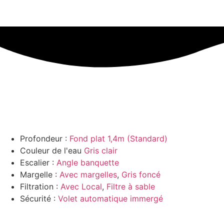
Profondeur :
Fond plat 1,4m (Standard)
Couleur de l'eau
Gris clair
Escalier :
Angle banquette
Margelle :
Avec margelles
,
Gris foncé
Filtration :
Avec Local
,
Filtre à sable
Sécurité :
Volet automatique immergé