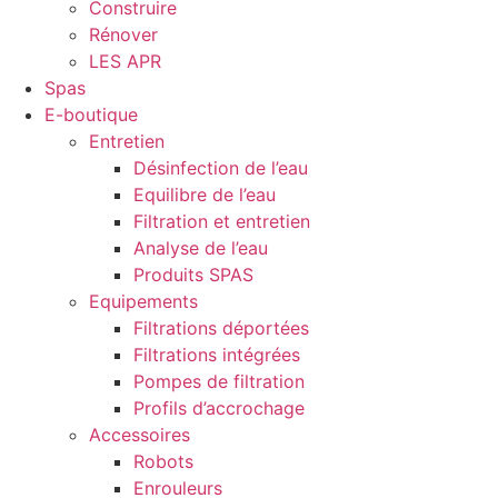
Construire
Rénover
LES APR
Spas
E-boutique
Entretien
Désinfection de l’eau
Equilibre de l’eau
Filtration et entretien
Analyse de l’eau
Produits SPAS
Equipements
Filtrations déportées
Filtrations intégrées
Pompes de filtration
Profils d’accrochage
Accessoires
Robots
Enrouleurs