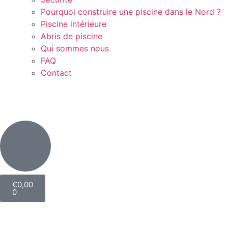
Pourquoi construire une piscine dans le Nord ?
Piscine intérieure
Abris de piscine
Qui sommes nous
FAQ
Contact
€
0,00
0