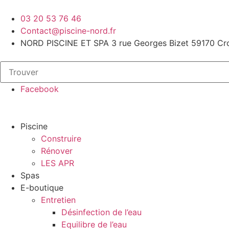
03 20 53 76 46
Contact@piscine-nord.fr
NORD PISCINE ET SPA 3 rue Georges Bizet 59170 Cro
Facebook
Piscine
Construire
Rénover
LES APR
Spas
E-boutique
Entretien
Désinfection de l’eau
Equilibre de l’eau