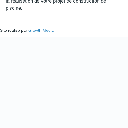
la réalisation de votre projet de construction de
piscine.
Site réalisé par
Growth Media