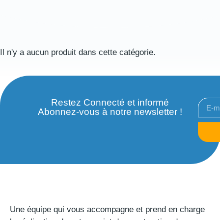
Il n'y a aucun produit dans cette catégorie.
Restez Connecté et informé
Abonnez-vous à notre newsletter !
Une équipe qui vous accompagne et prend en charge