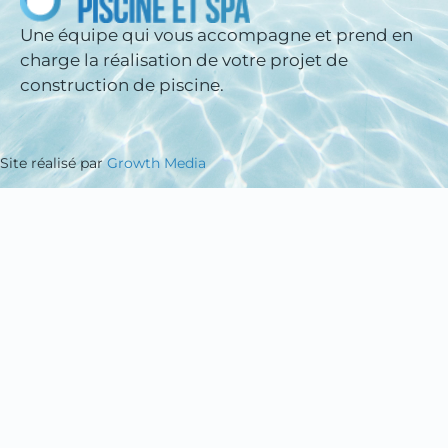
Une équipe qui vous accompagne et prend en
charge la réalisation de votre projet de
construction de piscine.
Site réalisé par
Growth Media