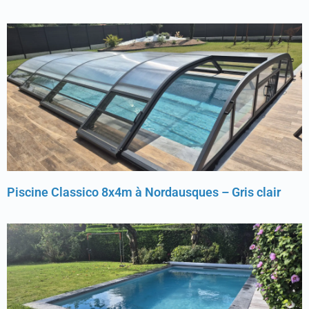
Piscine Classico 8x4m à Nordausques – Gris clair