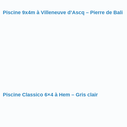
Piscine 9x4m à Villeneuve d’Ascq – Pierre de Bali
Piscine Classico 6×4 à Hem – Gris clair