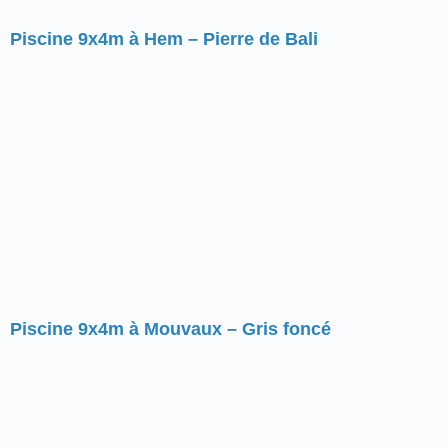
Piscine 9x4m à Hem – Pierre de Bali
Piscine 9x4m à Mouvaux – Gris foncé