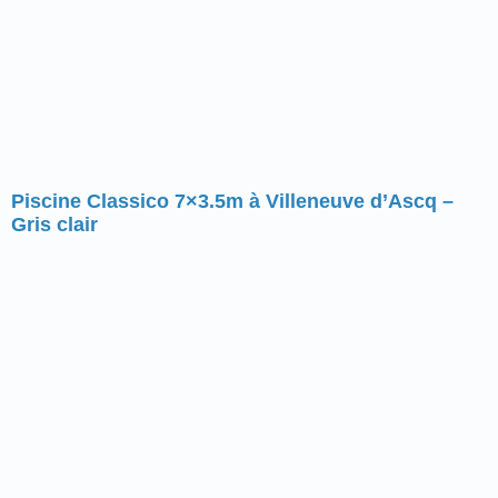
Piscine Classico 7×3.5m à Villeneuve d’Ascq –
Gris clair