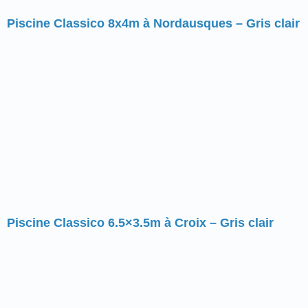
Piscine Classico 8x4m à Nordausques – Gris clair
Piscine Classico 6.5×3.5m à Croix – Gris clair