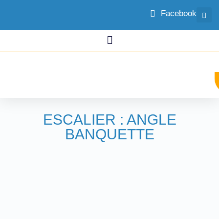
Facebook
ESCALIER : ANGLE
BANQUETTE