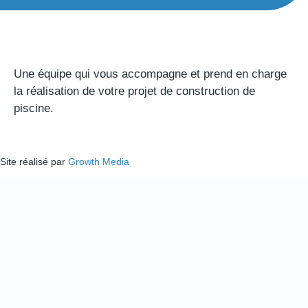
Une équipe qui vous accompagne et prend en charge
la réalisation de votre projet de construction de
piscine.
Site réalisé par
Growth Media