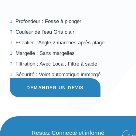
Profondeur :
Fosse à plonger
Couleur de l'eau
Gris clair
Escalier :
Angle 2 marches après plage
Margelle :
Sans margelles
Filtration :
Avec Local
,
Filtre à sable
Sécurité :
Volet automatique immergé
DEMANDER UN DEVIS
Restez Connecté et informé