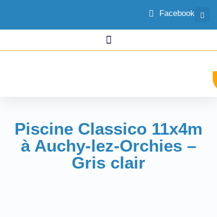
Facebook
Piscine Classico 11x4m
à Auchy-lez-Orchies –
Gris clair