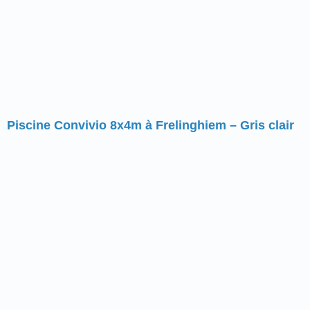
Piscine Convivio 8x4m à Frelinghiem – Gris clair