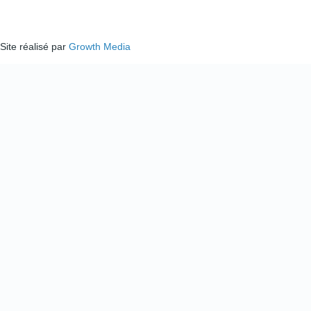
Site réalisé par
Growth Media