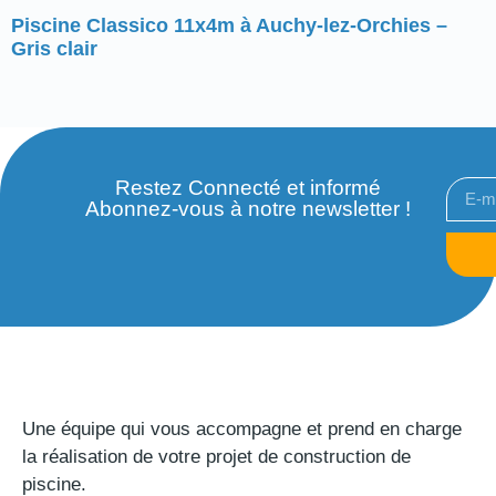
Piscine Classico 11x4m à Auchy-lez-Orchies –
Gris clair
Restez Connecté et informé
Abonnez-vous à notre newsletter !
Une équipe qui vous accompagne et prend en charge
la réalisation de votre projet de construction de
piscine.