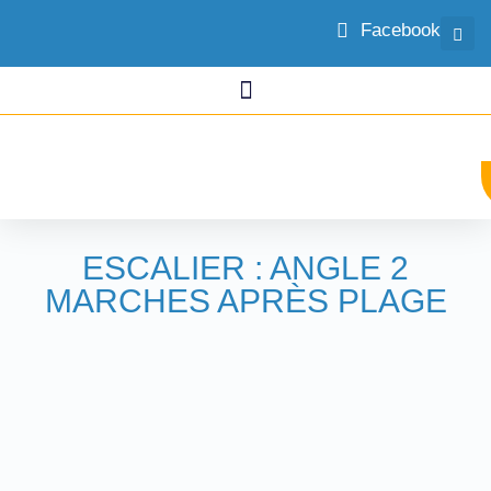
Facebook
ESCALIER : ANGLE 2
MARCHES APRÈS PLAGE