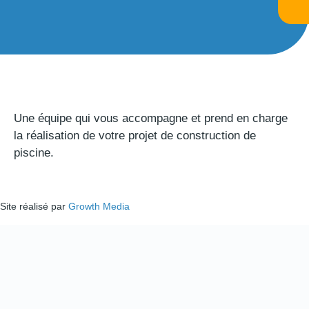
Une équipe qui vous accompagne et prend en charge
la réalisation de votre projet de construction de
piscine.
Site réalisé par
Growth Media