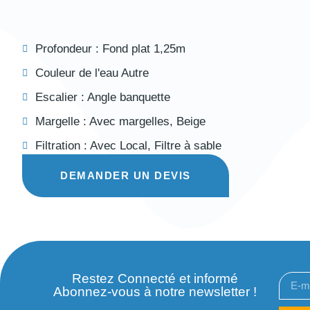
Profondeur :
Fond plat 1,25m
Couleur de l'eau
Autre
Escalier :
Angle banquette
Margelle :
Avec margelles
,
Beige
Filtration :
Avec Local
,
Filtre à sable
DEMANDER UN DEVIS
Restez Connecté et informé
Abonnez-vous à notre newsletter !