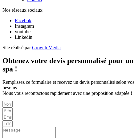
Nos réseaux sociaux
Facebok
Instagram
youtube
Linkedin
Site réalisé par
Growth Media
Obtenez votre devis personnalisé pour un
spa !
Remplissez ce formulaire et recevez un devis personnalisé selon vos
besoins.
Nous vous recontactons rapidement avec une proposition adaptée !