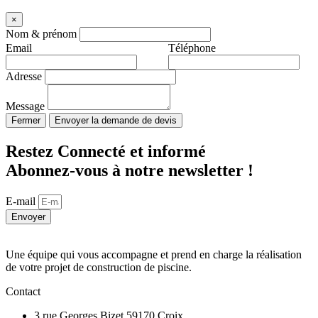
×
Nom & prénom
Email
Téléphone
Adresse
Message
Fermer
Envoyer la demande de devis
Restez Connecté et informé
Abonnez-vous à notre newsletter !
E-mail
Envoyer
Une équipe qui vous accompagne et prend en charge la réalisation
de votre projet de construction de piscine.
Contact
3 rue Georges Bizet 59170 Croix