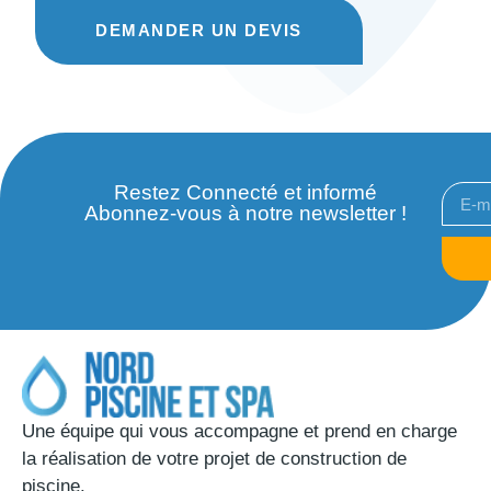
DEMANDER UN DEVIS
Restez Connecté et informé
Abonnez-vous à notre newsletter !
Une équipe qui vous accompagne et prend en charge
la réalisation de votre projet de construction de
piscine.