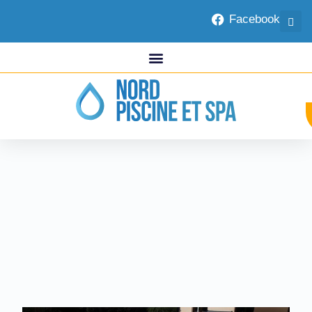
Facebook