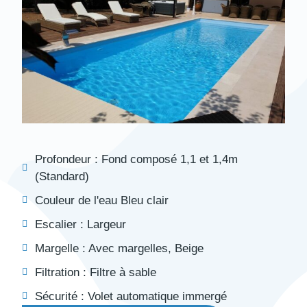
Profondeur :
Fond composé 1,1 et 1,4m
(Standard)
Couleur de l'eau
Bleu clair
Escalier :
Largeur
Margelle :
Avec margelles
,
Beige
Filtration :
Filtre à sable
Sécurité :
Volet automatique immergé