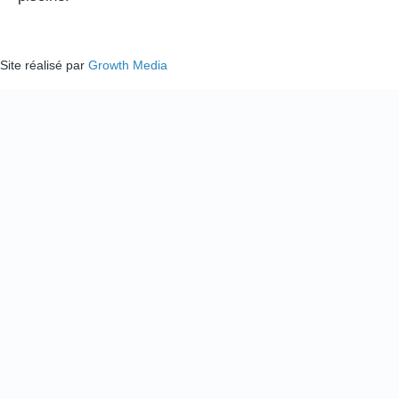
Site réalisé par
Growth Media