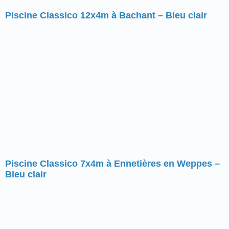
Piscine Classico 12x4m à Bachant – Bleu clair
Piscine Classico 7x4m à Ennetières en Weppes –
Bleu clair