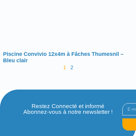
Piscine Convivio 12x4m à Fâches Thumesnil –
Bleu clair
1
2
Restez Connecté et informé
Abonnez-vous à notre newsletter !