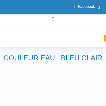
Facebook
COULEUR EAU : BLEU CLAIR