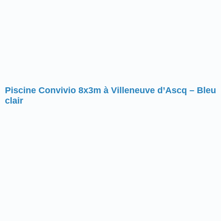
Piscine Convivio 8x3m à Villeneuve d’Ascq – Bleu
clair