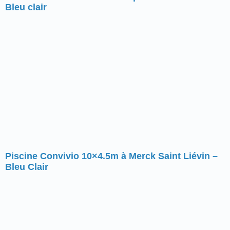
Bleu clair
Piscine Convivio 10×4.5m à Merck Saint Liévin –
Bleu Clair