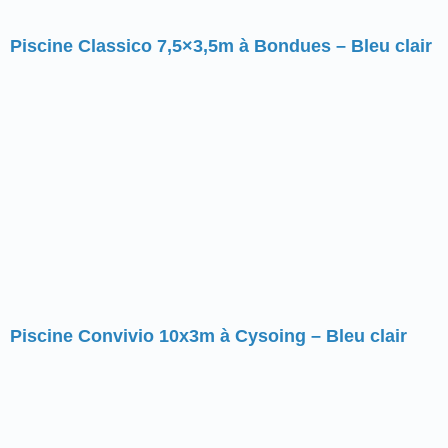
Piscine Classico 7,5×3,5m à Bondues – Bleu clair
Piscine Convivio 10x3m à Cysoing – Bleu clair