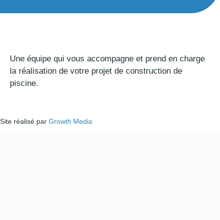
Une équipe qui vous accompagne et prend en charge
la réalisation de votre projet de construction de
piscine.
Site réalisé par
Growth Media