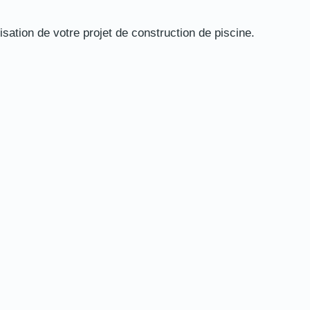
ation de votre projet de construction de piscine.