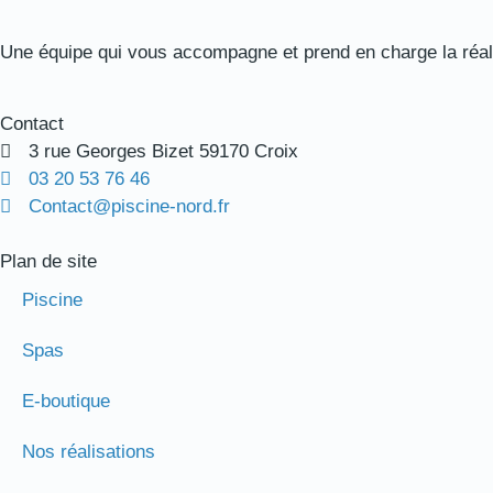
Une équipe qui vous accompagne et prend en charge la réalis
Contact
3 rue Georges Bizet 59170 Croix
03 20 53 76 46
Contact@piscine-nord.fr
Plan de site
Piscine
Spas
E-boutique
Nos réalisations