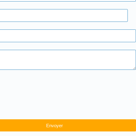
Envoyer