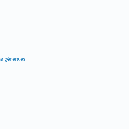
ns générales