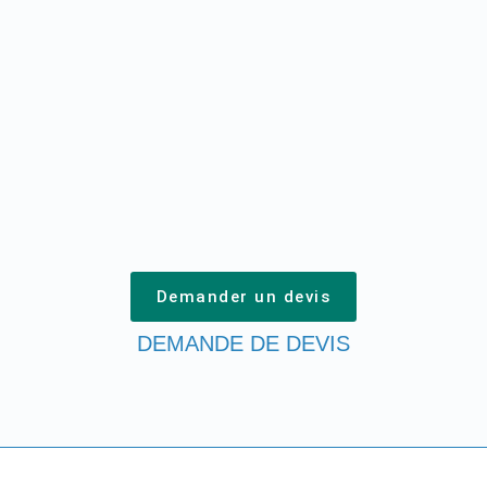
Demander un devis
DEMANDE DE DEVIS