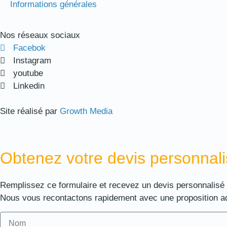
Informations générales
Nos réseaux sociaux
Facebok
Instagram
youtube
Linkedin
Site réalisé par
Growth Media
Obtenez votre devis personnali
Remplissez ce formulaire et recevez un devis personnalisé
Nous vous recontactons rapidement avec une proposition a