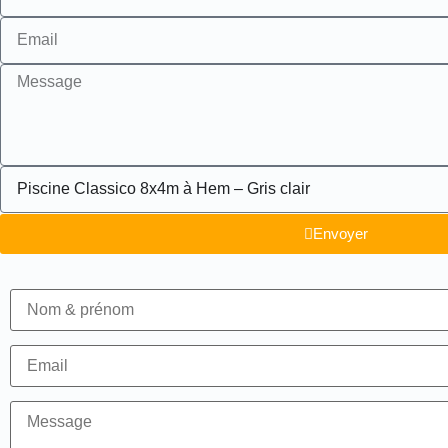
Envoyer