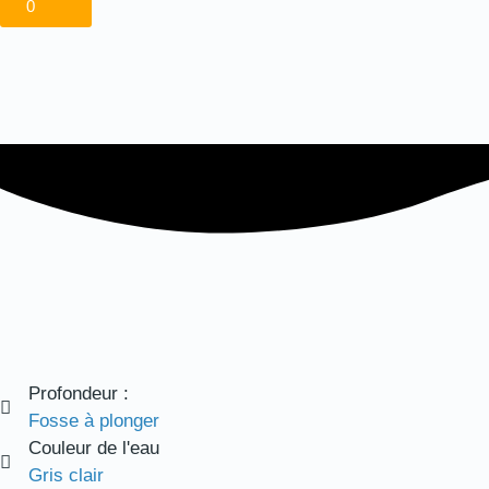
0
Profondeur :
Fosse à plonger
Couleur de l'eau
Gris clair