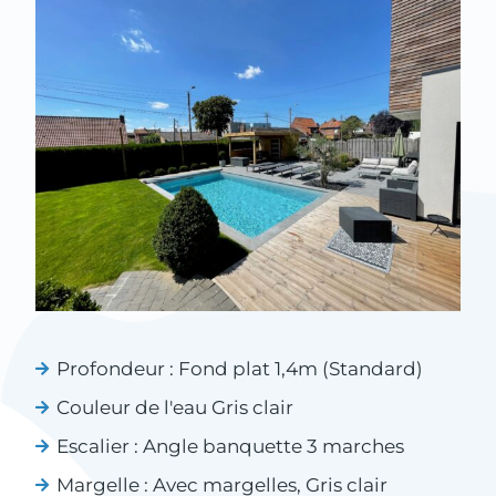
Profondeur :
Fond plat 1,4m (Standard)
Couleur de l'eau
Gris clair
Escalier :
Angle banquette 3 marches
Margelle :
Avec margelles
,
Gris clair