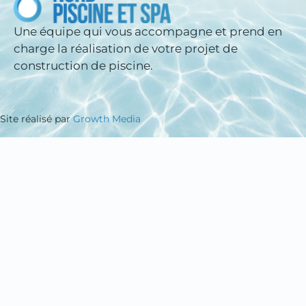
Une équipe qui vous accompagne et prend en
charge la réalisation de votre projet de
construction de piscine.
Site réalisé par
Growth Media