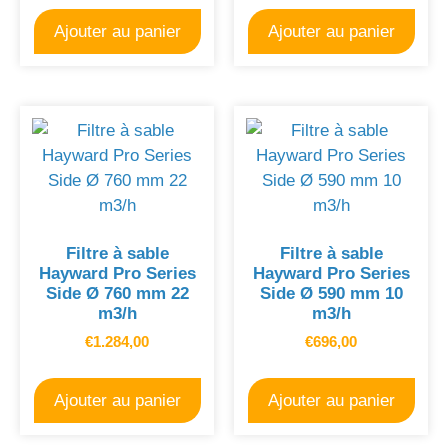
Ajouter au panier
Ajouter au panier
Filtre à sable
Filtre à sable
Hayward Pro Series
Hayward Pro Series
Side Ø 760 mm 22
Side Ø 590 mm 10
m3/h
m3/h
€
1.284,00
€
696,00
Ajouter au panier
Ajouter au panier