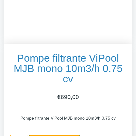
Pompe filtrante ViPool
MJB mono 10m3/h 0.75
cv
€
690,00
Pompe filtrante ViPool MJB mono 10m3/h 0.75 cv