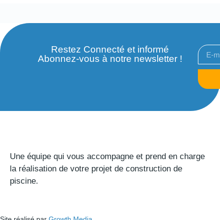
Restez Connecté et informé
Abonnez-vous à notre newsletter !
Une équipe qui vous accompagne et prend en charge
la réalisation de votre projet de construction de
piscine.
Site réalisé par
Growth Media