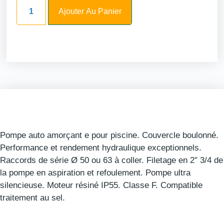
Ajouter Au Panier
Pompe auto amorçant e pour piscine. Couvercle boulonné.
Performance et rendement hydraulique exceptionnels.
Raccords de série Ø 50 ou 63 à coller. Filetage en 2″ 3/4 de
la pompe en aspiration et refoulement. Pompe ultra
silencieuse. Moteur résiné IP55. Classe F. Compatible
traitement au sel.