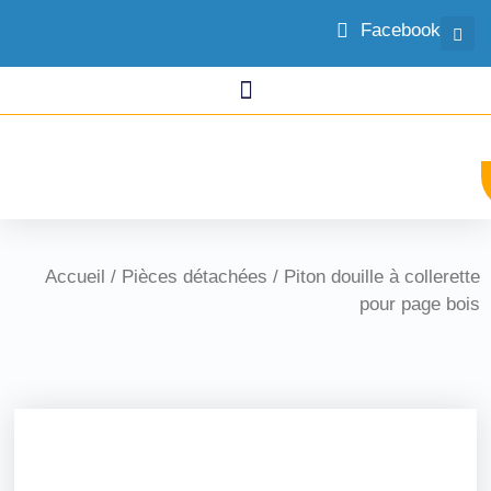
Facebook
Accueil
/
Pièces détachées
/ Piton douille à collerette
pour page bois