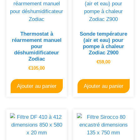
Thermostat à
Sonde température
réarmement manuel
(air et eau) pour
pour
pompe à chaleur
déshumidificateur
Zodiac Z900
Zodiac
€
59,00
€
105,00
Ajouter au panier
Ajouter au panier