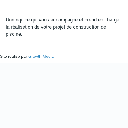
Une équipe qui vous accompagne et prend en charge
la réalisation de votre projet de construction de
piscine.
Site réalisé par
Growth Media