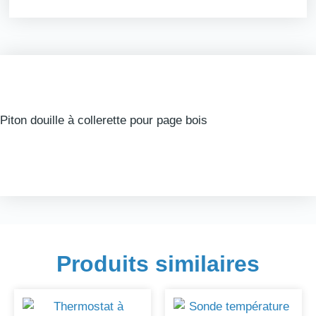
Piton douille à collerette pour page bois
Produits similaires