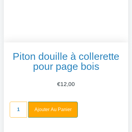
Piton douille à collerette
pour page bois
€
12,00
Ajouter Au Panier