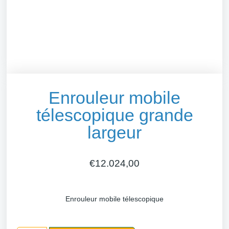
Enrouleur mobile
télescopique grande
largeur
€
12.024,00
Enrouleur mobile télescopique