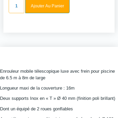
Ajouter Au Panier
Enrouleur mobile télescopique luxe avec frein pour piscine
de 6.5 m à 8m de large
Longueur maxi de la couverture : 16m
Deux supports Inox en « T » Ø 40 mm (finition poli brillant)
Dont un équipé de 2 roues gonflables