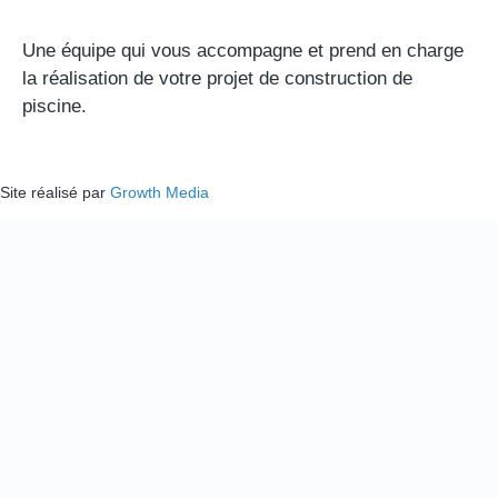
Une équipe qui vous accompagne et prend en charge
la réalisation de votre projet de construction de
piscine.
Site réalisé par
Growth Media