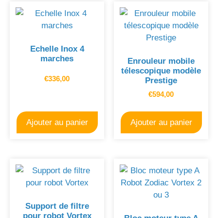
Echelle Inox 4
marches
Enrouleur mobile
télescopique modèle
€
336,00
Prestige
€
594,00
Ajouter au panier
Ajouter au panier
Support de filtre
pour robot Vortex