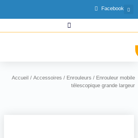
Facebook
Accueil
/
Accessoires
/
Enrouleurs
/ Enrouleur mobile
télescopique grande largeur