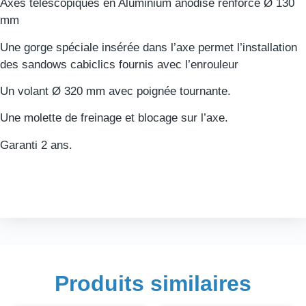
Axes télescopiques en Aluminium anodisé renforcé Ø 130
mm
Une gorge spéciale insérée dans l’axe permet l’installation
des sandows cabiclics fournis avec l’enrouleur
Un volant Ø 320 mm avec poignée tournante.
Une molette de freinage et blocage sur l’axe.
Garanti 2 ans.
Produits similaires