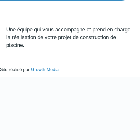
Une équipe qui vous accompagne et prend en charge
la réalisation de votre projet de construction de
piscine.
Site réalisé par
Growth Media