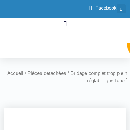
Facebook
Accueil
/
Pièces détachées
/ Bridage complet trop plein
réglable gris foncé