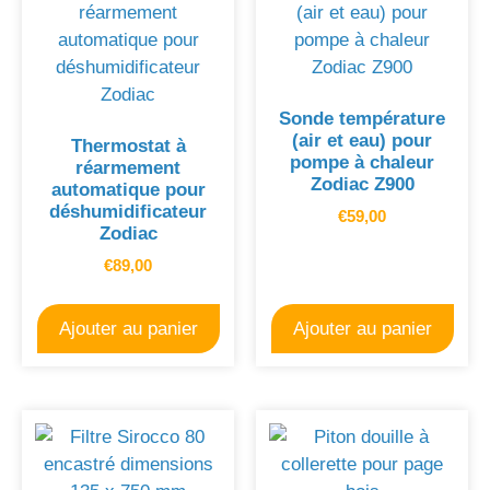
Sonde température
(air et eau) pour
Thermostat à
pompe à chaleur
réarmement
Zodiac Z900
automatique pour
déshumidificateur
€
59,00
Zodiac
€
89,00
Ajouter au panier
Ajouter au panier