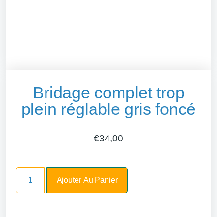
Bridage complet trop
plein réglable gris foncé
€
34,00
Ajouter Au Panier