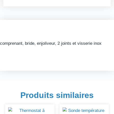
comprenant, bride, enjoliveur, 2 joints et visserie inox
Produits similaires