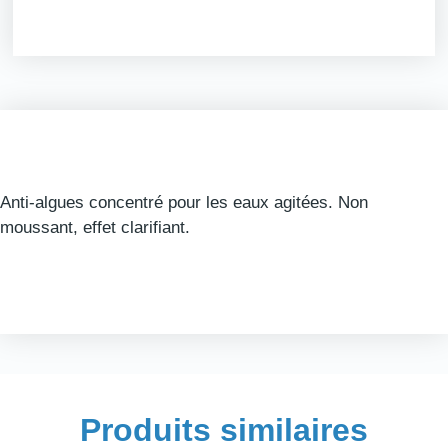
Anti-algues concentré pour les eaux agitées. Non
moussant, effet clarifiant.
Produits similaires