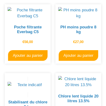
Poche filtrante
PH moins poudre 8
Everbag C5
kg
€
56,00
€
27,00
Ajouter au panier
Ajouter au panier
Chlore lent liquide 20
litres 13.5%
Stabilisant du chlore