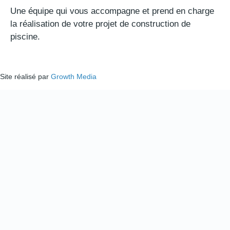
Une équipe qui vous accompagne et prend en charge
la réalisation de votre projet de construction de
piscine.
Site réalisé par
Growth Media