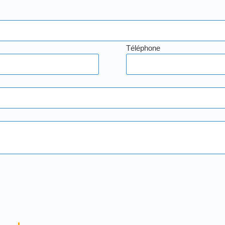
Téléphone