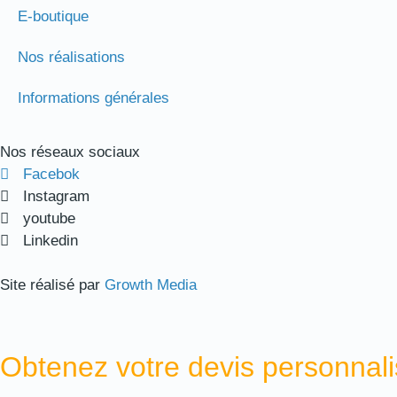
E-boutique
Nos réalisations
Informations générales
Nos réseaux sociaux
Facebok
Instagram
youtube
Linkedin
Site réalisé par
Growth Media
Obtenez votre devis personnali