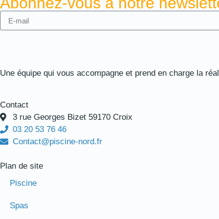
Abonnez-vous à notre newslette
Une équipe qui vous accompagne et prend en charge la réalis
Contact
3 rue Georges Bizet 59170 Croix
03 20 53 76 46
Contact@piscine-nord.fr
Plan de site
Piscine
Spas