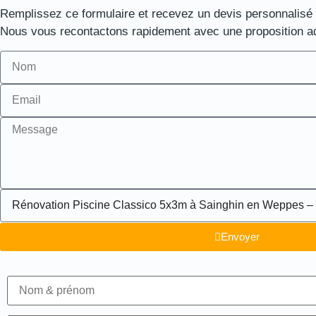
Remplissez ce formulaire et recevez un devis personnalisé
Nous vous recontactons rapidement avec une proposition a
Envoyer