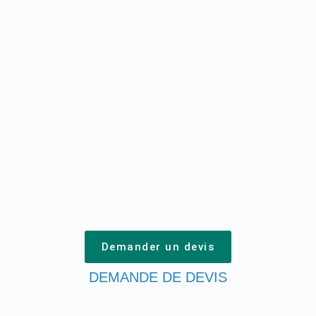
Demander un devis
DEMANDE DE DEVIS