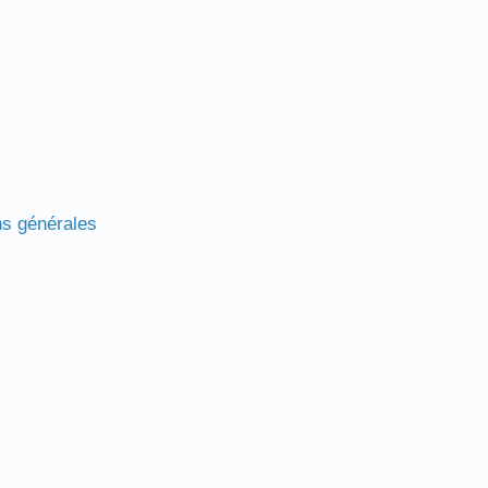
ns générales