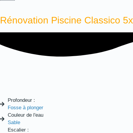
Rénovation Piscine Classico 
Profondeur :
Fosse à plonger
Couleur de l'eau
Sable
Escalier :