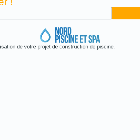
r !
ation de votre projet de construction de piscine.