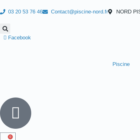
03 20 53 76 46
Contact@piscine-nord.fr
NORD PISC
Facebook
Piscine
0