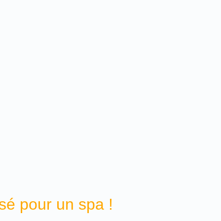
sé pour un spa !