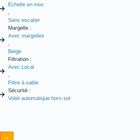
Échelle en inox
,
Sans escalier
Margelle :
Avec margelles
,
Beige
Filtration :
Avec Local
,
Filtre à sable
Sécurité :
Volet automatique hors-sol
×