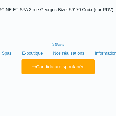
INE ET SPA 3 rue Georges Bizet 59170 Croix (sur RDV)
Spas
E-boutique
Nos réalisations
Informatio
Candidature spontanée