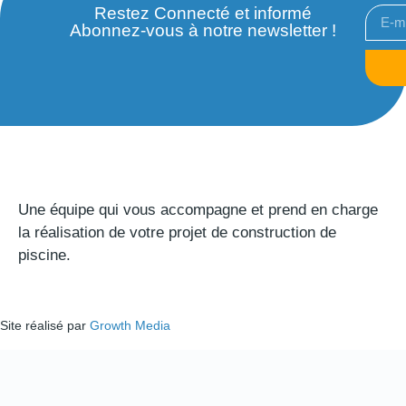
Restez Connecté et informé
Abonnez-vous à notre newsletter !
Une équipe qui vous accompagne et prend en charge
la réalisation de votre projet de construction de
piscine.
Site réalisé par
Growth Media