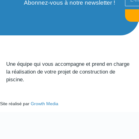
Abonnez-vous à notre newsletter !
Une équipe qui vous accompagne et prend en charge
la réalisation de votre projet de construction de
piscine.
Site réalisé par
Growth Media