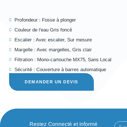
Profondeur :
Fosse à plonger
Couleur de l'eau
Gris foncé
Escalier :
Avec escalier
,
Sur mesure
Margelle :
Avec margelles
,
Gris clair
Filtration :
Mono-cartouche MX75
,
Sans Local
Sécurité :
Couverture à barres automatique
DEMANDER UN DEVIS
Restez Connecté et informé