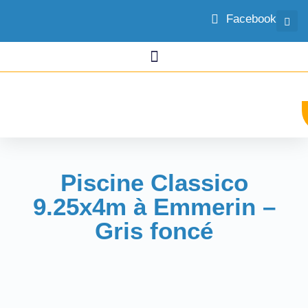
Facebook
Piscine Classico
9.25x4m à Emmerin –
Gris foncé