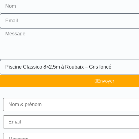
Envoyer