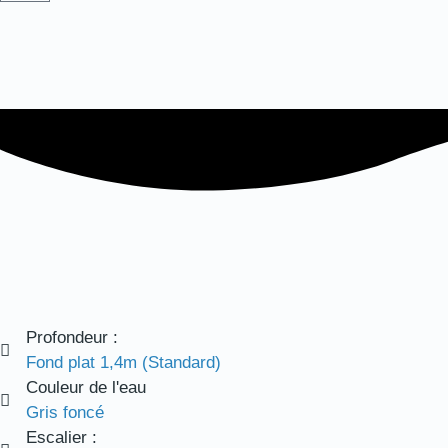
Profondeur :
Fond plat 1,4m (Standard)
Couleur de l'eau
Gris foncé
Escalier :