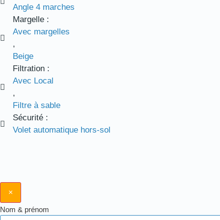
Angle 4 marches
Margelle :
Avec margelles
,
Beige
Filtration :
Avec Local
,
Filtre à sable
Sécurité :
Volet automatique hors-sol
×
Nom & prénom