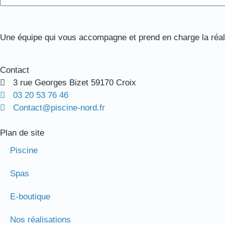
Une équipe qui vous accompagne et prend en charge la réalis
Contact
3 rue Georges Bizet 59170 Croix
03 20 53 76 46
Contact@piscine-nord.fr
Plan de site
Piscine
Spas
E-boutique
Nos réalisations