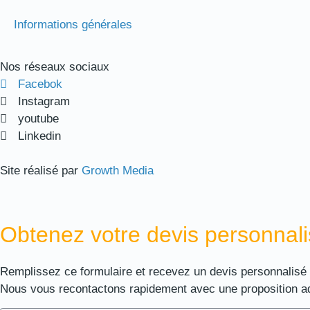
Informations générales
Nos réseaux sociaux
Facebok
Instagram
youtube
Linkedin
Site réalisé par
Growth Media
Obtenez votre devis personnali
Remplissez ce formulaire et recevez un devis personnalisé
Nous vous recontactons rapidement avec une proposition a