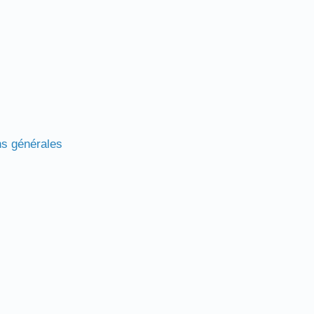
ns générales