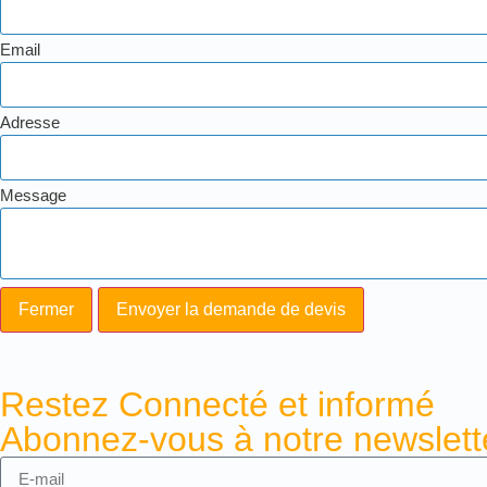
Email
Adresse
Message
Fermer
Envoyer la demande de devis
Restez Connecté et informé
Abonnez-vous à notre newslette