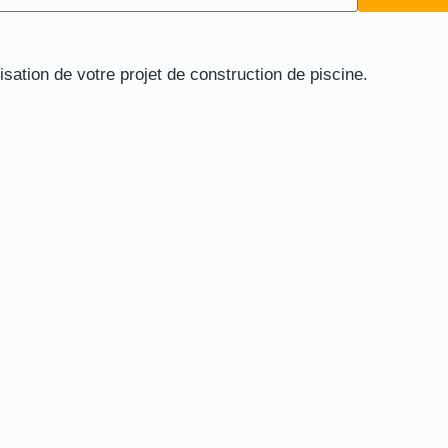
ation de votre projet de construction de piscine.