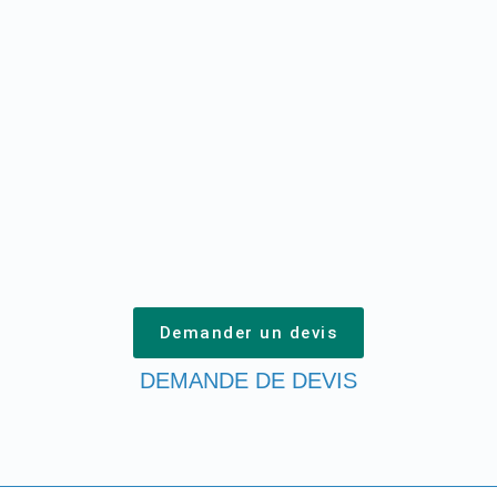
Demander un devis
DEMANDE DE DEVIS