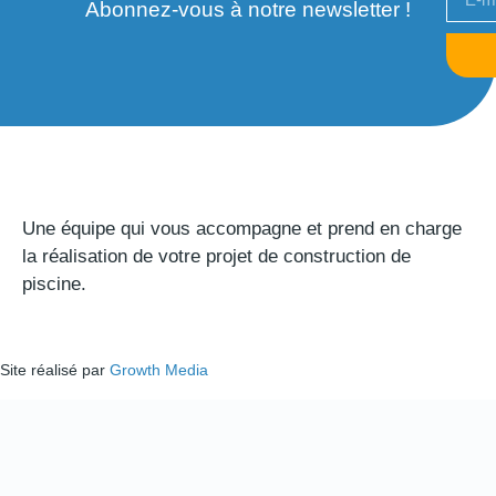
Abonnez-vous à notre newsletter !
Une équipe qui vous accompagne et prend en charge
la réalisation de votre projet de construction de
piscine.
Site réalisé par
Growth Media