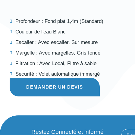
Profondeur :
Fond plat 1,4m (Standard)
Couleur de l'eau
Blanc
Escalier :
Avec escalier
,
Sur mesure
Margelle :
Avec margelles
,
Gris foncé
Filtration :
Avec Local
,
Filtre à sable
Sécurité :
Volet automatique immergé
DEMANDER UN DEVIS
Restez Connecté et informé