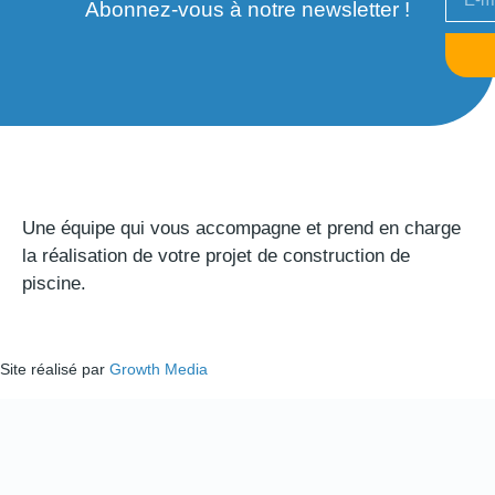
Abonnez-vous à notre newsletter !
Une équipe qui vous accompagne et prend en charge
la réalisation de votre projet de construction de
piscine.
Site réalisé par
Growth Media