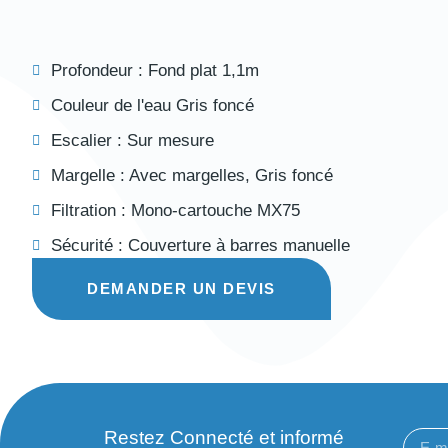
Profondeur :
Fond plat 1,1m
Couleur de l'eau
Gris foncé
Escalier :
Sur mesure
Margelle :
Avec margelles
,
Gris foncé
Filtration :
Mono-cartouche MX75
Sécurité :
Couverture à barres manuelle
DEMANDER UN DEVIS
Restez Connecté et informé