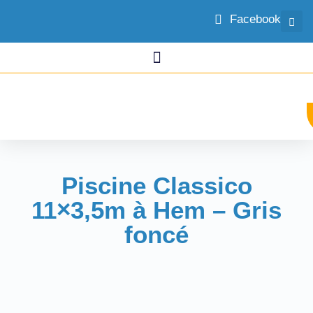
Facebook
Piscine Classico
11×3,5m à Hem – Gris
foncé