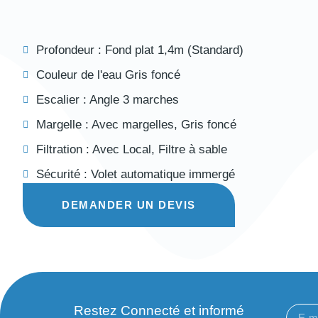
Profondeur :
Fond plat 1,4m (Standard)
Couleur de l'eau
Gris foncé
Escalier :
Angle 3 marches
Margelle :
Avec margelles
,
Gris foncé
Filtration :
Avec Local
,
Filtre à sable
Sécurité :
Volet automatique immergé
DEMANDER UN DEVIS
Restez Connecté et informé