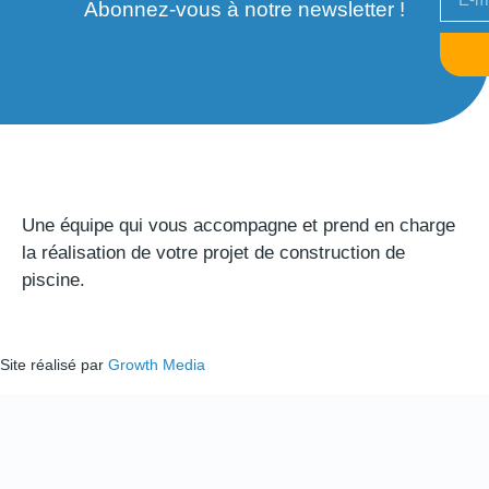
Abonnez-vous à notre newsletter !
Une équipe qui vous accompagne et prend en charge
la réalisation de votre projet de construction de
piscine.
Site réalisé par
Growth Media