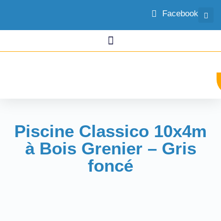
Facebook
Piscine Classico 10x4m
à Bois Grenier – Gris
foncé